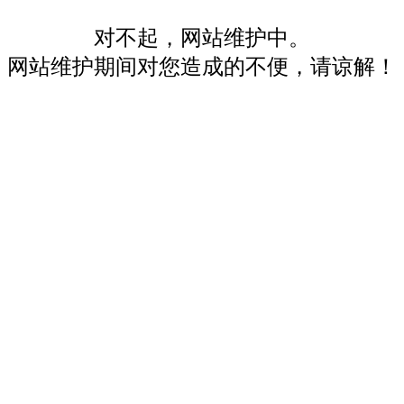
对不起，网站维护中。
网站维护期间对您造成的不便，请谅解！