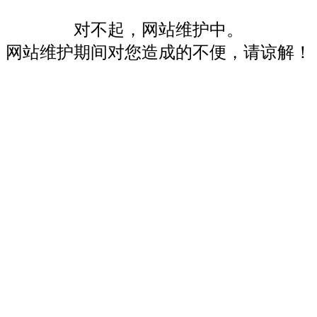
对不起，网站维护中。
网站维护期间对您造成的不便，请谅解！